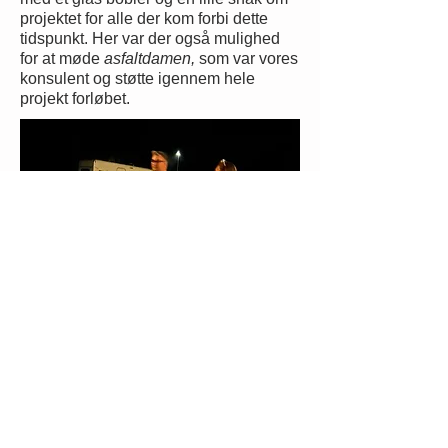
projektet for alle der kom forbi dette
tidspunkt. Her var der også mulighed
for at møde
asfaltdamen,
som var vores
konsulent og støtte igennem hele
projekt forløbet.