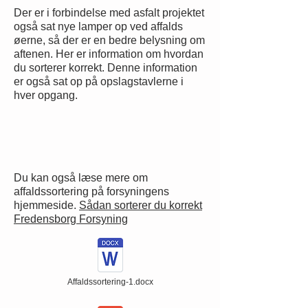
Der er i forbindelse med asfalt projektet
også sat nye lamper op ved affalds
øerne, så der er en bedre belysning om
aftenen. Her er information om hvordan
du sorterer korrekt. Denne information
er også sat op på opslagstavlerne i
hver opgang.
Du kan også læse mere om
affaldssortering på forsyningens
hjemmeside.
Sådan sorterer du korrekt
Fredensborg Forsyning
Affaldssortering-1.docx