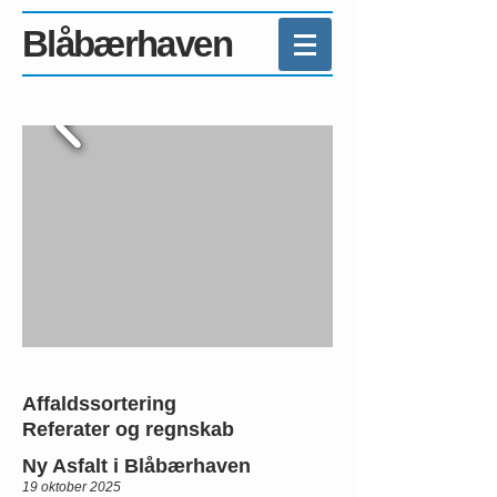
Blåbærhaven
Affaldssortering
Referater og regnskab
Ny Asfalt i Blåbærhaven
19 oktober 2025