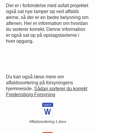
Der er i forbindelse med asfalt projektet
også sat nye lamper op ved affalds
øerne, så der er en bedre belysning om
aftenen. Her er information om hvordan
du sorterer korrekt. Denne information
er også sat op på opslagstavlerne i
hver opgang.
Du kan også læse mere om
affaldssortering på forsyningens
hjemmeside.
Sådan sorterer du korrekt
Fredensborg Forsyning
Affaldssortering-1.docx