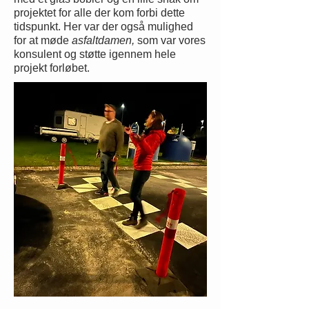
projektet for alle der kom forbi dette
tidspunkt. Her var der også mulighed
for at møde
asfaltdamen,
som var vores
konsulent og støtte igennem hele
projekt forløbet.