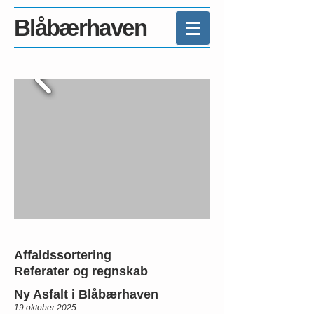
Blåbærhaven
Affaldssortering
Referater og regnskab
Ny Asfalt i Blåbærhaven
19 oktober 2025